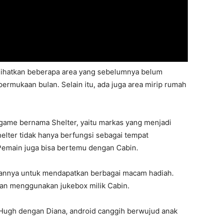
rlihatkan beberapa area yang sebelumnya belum
permukaan bulan. Selain itu, ada juga area mirip rumah
game bernama Shelter, yaitu markas yang menjadi
helter tidak hanya berfungsi sebagai tempat
Pemain juga bisa bertemu dengan Cabin.
annya untuk mendapatkan berbagai macam hadiah.
ngan menggunakan jukebox milik Cabin.
Hugh dengan Diana, android canggih berwujud anak