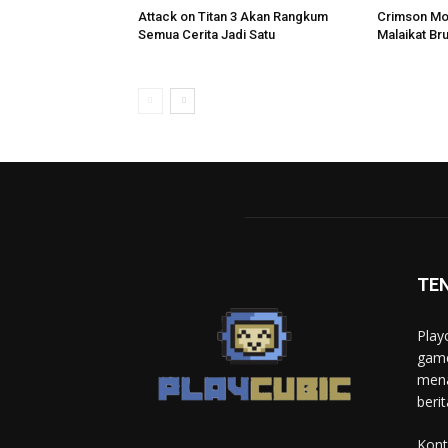
Attack on Titan 3 Akan Rangkum
Crimson Mo
Semua Cerita Jadi Satu
Malaikat Bru
TE
Play
game
mena
berit
Kont