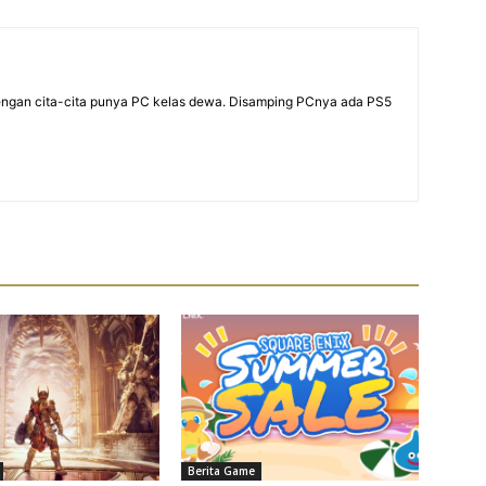
dengan cita-cita punya PC kelas dewa. Disamping PCnya ada PS5
Berita Game