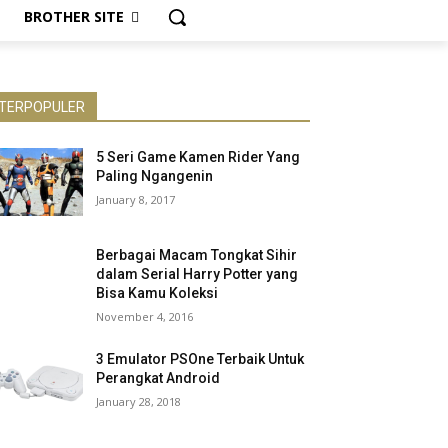
BROTHER SITE
TERPOPULER
5 Seri Game Kamen Rider Yang
Paling Ngangenin
January 8, 2017
Berbagai Macam Tongkat Sihir
dalam Serial Harry Potter yang
Bisa Kamu Koleksi
November 4, 2016
3 Emulator PSOne Terbaik Untuk
Perangkat Android
January 28, 2018