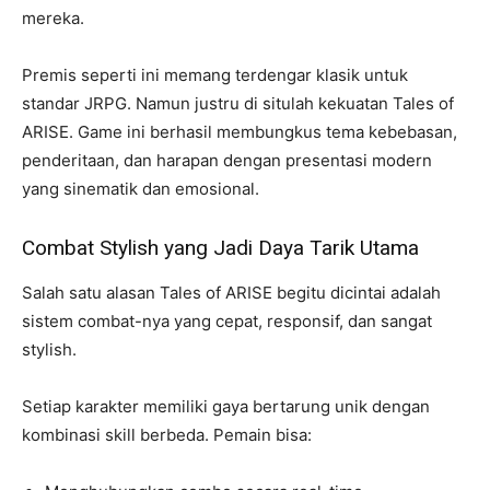
mereka.
Premis seperti ini memang terdengar klasik untuk
standar JRPG. Namun justru di situlah kekuatan Tales of
ARISE. Game ini berhasil membungkus tema kebebasan,
penderitaan, dan harapan dengan presentasi modern
yang sinematik dan emosional.
Combat Stylish yang Jadi Daya Tarik Utama
Salah satu alasan Tales of ARISE begitu dicintai adalah
sistem combat-nya yang cepat, responsif, dan sangat
stylish.
Setiap karakter memiliki gaya bertarung unik dengan
kombinasi skill berbeda. Pemain bisa: