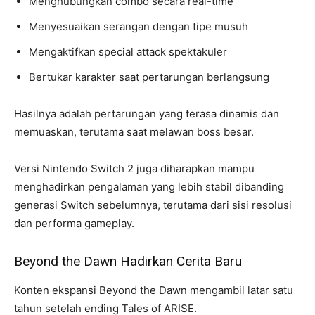
Menghubungkan combo secara real-time
Menyesuaikan serangan dengan tipe musuh
Mengaktifkan special attack spektakuler
Bertukar karakter saat pertarungan berlangsung
Hasilnya adalah pertarungan yang terasa dinamis dan
memuaskan, terutama saat melawan boss besar.
Versi Nintendo Switch 2 juga diharapkan mampu
menghadirkan pengalaman yang lebih stabil dibanding
generasi Switch sebelumnya, terutama dari sisi resolusi
dan performa gameplay.
Beyond the Dawn Hadirkan Cerita Baru
Konten ekspansi Beyond the Dawn mengambil latar satu
tahun setelah ending Tales of ARISE.