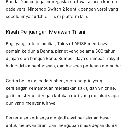
Bandai Namco juga menegaskan bahwa seluruh konten
pada versi Nintendo Switch 2 identik dengan versi yang
sebelumnya sudah dirilis di platform lain.
Kisah Perjuangan Melawan Tirani
Bagi yang belum familiar, Tales of ARISE membawa
pemain ke dunia Dahna, planet yang selama 300 tahun
dijajah oleh bangsa Rena. Sumber daya dirampas, rakyat
hidup dalam penindasan, dan harapan perlahan memudar.
Cerita berfokus pada Alphen, seorang pria yang
kehilangan kemampuan merasakan sakit, dan Shionne,
gadis misterius dengan kutukan duri yang melukai siapa
pun yang menyentuhnya.
Pertemuan keduanya menjadi awal perjalanan besar
untuk melawan tirani dan mengubah masa depan dunia