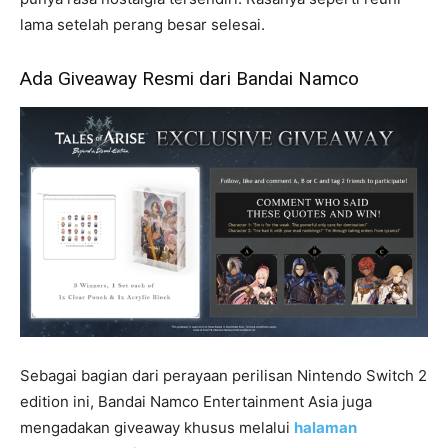
lama setelah perang besar selesai.
Ada Giveaway Resmi dari Bandai Namco
Sebagai bagian dari perayaan perilisan Nintendo Switch 2
edition ini, Bandai Namco Entertainment Asia juga
mengadakan giveaway khusus melalui
halaman