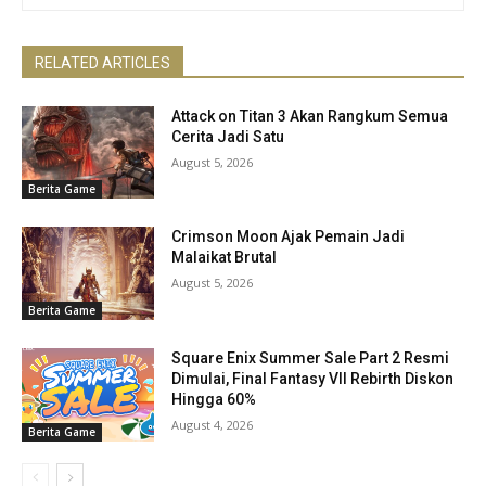
RELATED ARTICLES
Attack on Titan 3 Akan Rangkum Semua
Cerita Jadi Satu
August 5, 2026
Berita Game
Crimson Moon Ajak Pemain Jadi
Malaikat Brutal
August 5, 2026
Berita Game
Square Enix Summer Sale Part 2 Resmi
Dimulai, Final Fantasy VII Rebirth Diskon
Hingga 60%
August 4, 2026
Berita Game