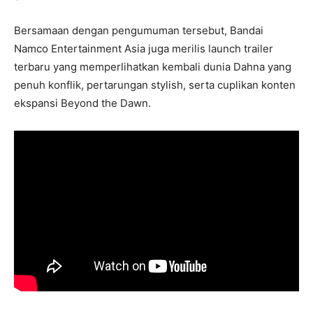
Bersamaan dengan pengumuman tersebut, Bandai
Namco Entertainment Asia juga merilis launch trailer
terbaru yang memperlihatkan kembali dunia Dahna yang
penuh konflik, pertarungan stylish, serta cuplikan konten
ekspansi Beyond the Dawn.