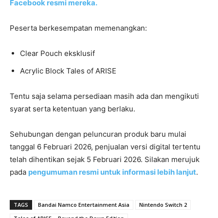
Facebook resmi mereka.
Peserta berkesempatan memenangkan:
Clear Pouch eksklusif
Acrylic Block Tales of ARISE
Tentu saja selama persediaan masih ada dan mengikuti
syarat serta ketentuan yang berlaku.
Sehubungan dengan peluncuran produk baru mulai
tanggal 6 Februari 2026, penjualan versi digital tertentu
telah dihentikan sejak 5 Februari 2026. Silakan merujuk
pada
pengumuman resmi untuk informasi lebih lanjut
.
TAGS
Bandai Namco Entertainment Asia
Nintendo Switch 2