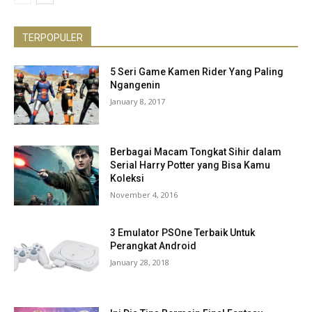
TERPOPULER
5 Seri Game Kamen Rider Yang Paling
Ngangenin
January 8, 2017
Berbagai Macam Tongkat Sihir dalam
Serial Harry Potter yang Bisa Kamu
Koleksi
November 4, 2016
3 Emulator PSOne Terbaik Untuk
Perangkat Android
January 28, 2018