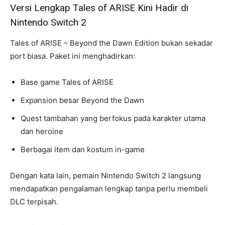
Versi Lengkap Tales of ARISE Kini Hadir di
Nintendo Switch 2
Tales of ARISE – Beyond the Dawn Edition bukan sekadar
port biasa. Paket ini menghadirkan:
Base game Tales of ARISE
Expansion besar Beyond the Dawn
Quest tambahan yang berfokus pada karakter utama
dan heroine
Berbagai item dan kostum in-game
Dengan kata lain, pemain Nintendo Switch 2 langsung
mendapatkan pengalaman lengkap tanpa perlu membeli
DLC terpisah.