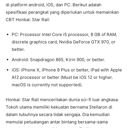
di platform android, iOS, dan PC. Berikut adalah
spesifikasi perangkat yang diperlukan untuk memainkan
CBT Honkai: Star Rail:
PC: Processor Intel Core i5 processor, 8 GB of RAM,
discrete graphics card, Nvidia GeForce GTX 970, or
better.
Android: Snapdragon 865, Kirin 900, or better.
iOS: iPhone X, iPhone 8 Plus or better, iPad with Apple
A12 processor or better (Must be iOS 12 or higher.
macOS is currently not supported).
Honkai: Star Rail menceritakan dunia sci-fi luar angkasa.
Tokoh utama memiliki kekuatan bernama Stellaron di
dalam tubuhnya secara tidak sengaja. Dia kemudian
memulai petualangan antar bintang bersama-sama