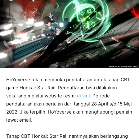
HoYoverse telah membuka pendaftaran untuk tahap CBT
game Honkai: Star Rail. Pendaftaran bisa dilakukan
sekarang melalui website resmi
di sini
. Periode
pendaftaran akan berjalan dari tanggal 28 April s/d 15 Mei
2022. Jika terpilih, HoYoverse akan menghubungi pemain
lewat email.
Tahap CBT Honkai: Star Rail nantinya akan berlangsung