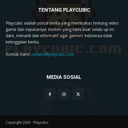
TENTANG PLAYCUBIC
Playcubic adalah portal berita yang membahas tentang video
game dan seputarnya. Konten yang kami buat selalu up-to-
date, menarik dan informatif agar gamers Indonesia tidak
ketinggalan berita.
Kontak Kami:
redaksi@playcubic.com
MEDIA SOSIAL
Copyright 2025 - Playcubic