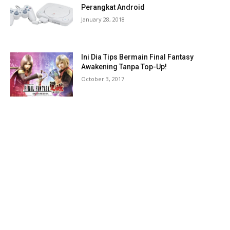
Perangkat Android
January 28, 2018
Ini Dia Tips Bermain Final Fantasy
Awakening Tanpa Top-Up!
October 3, 2017