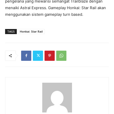
pengelana yang mewarisi semangat Trailblaze dengan
menaiki Astral Express. Gameplay Honkai: Star Rail akan
menggunakan sistem gameplay turn based.
TAGS
Honkai: Star Rail