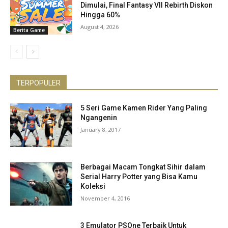
Dimulai, Final Fantasy VII Rebirth Diskon
Hingga 60%
August 4, 2026
Berita Game
TERPOPULER
5 Seri Game Kamen Rider Yang Paling
Ngangenin
January 8, 2017
Berbagai Macam Tongkat Sihir dalam
Serial Harry Potter yang Bisa Kamu
Koleksi
November 4, 2016
3 Emulator PSOne Terbaik Untuk