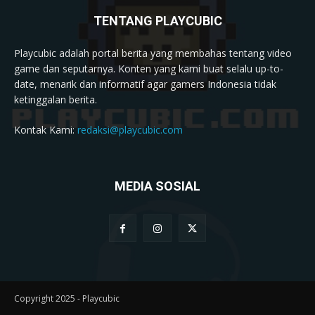
TENTANG PLAYCUBIC
Playcubic adalah portal berita yang membahas tentang video
game dan seputarnya. Konten yang kami buat selalu up-to-
date, menarik dan informatif agar gamers Indonesia tidak
ketinggalan berita.
Kontak Kami:
redaksi@playcubic.com
MEDIA SOSIAL
Copyright 2025 - Playcubic