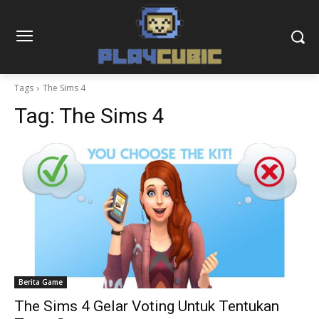
Tags
The Sims 4
Tag:
The Sims 4
Berita Game
The Sims 4 Gelar Voting Untuk Tentukan