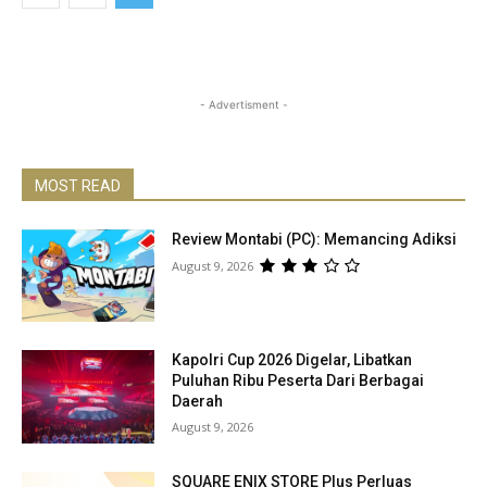
- Advertisment -
MOST READ
Review Montabi (PC): Memancing Adiksi
August 9, 2026
Kapolri Cup 2026 Digelar, Libatkan
Puluhan Ribu Peserta Dari Berbagai
Daerah
August 9, 2026
SQUARE ENIX STORE Plus Perluas