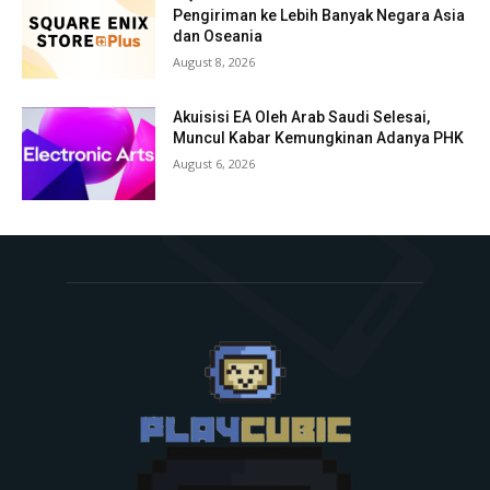
Pengiriman ke Lebih Banyak Negara Asia
dan Oseania
August 8, 2026
Akuisisi EA Oleh Arab Saudi Selesai,
Muncul Kabar Kemungkinan Adanya PHK
August 6, 2026