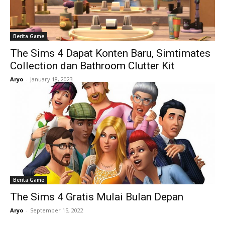
Berita Game
The Sims 4 Dapat Konten Baru, Simtimates
Collection dan Bathroom Clutter Kit
Aryo
-
January 18, 2023
Berita Game
The Sims 4 Gratis Mulai Bulan Depan
Aryo
-
September 15, 2022