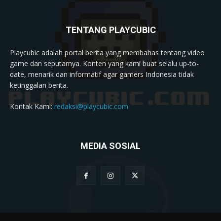
TENTANG PLAYCUBIC
Playcubic adalah portal berita yang membahas tentang video
game dan seputarnya. Konten yang kami buat selalu up-to-
date, menarik dan informatif agar gamers Indonesia tidak
ketinggalan berita.
Kontak Kami:
redaksi@playcubic.com
MEDIA SOSIAL