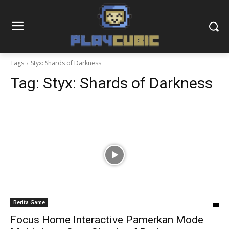
Tags
Styx: Shards of Darkness
Tag:
Styx: Shards of Darkness
Berita Game
Focus Home Interactive Pamerkan Mode