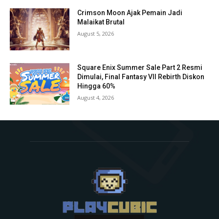
Crimson Moon Ajak Pemain Jadi
Malaikat Brutal
August 5, 2026
Square Enix Summer Sale Part 2 Resmi
Dimulai, Final Fantasy VII Rebirth Diskon
Hingga 60%
August 4, 2026