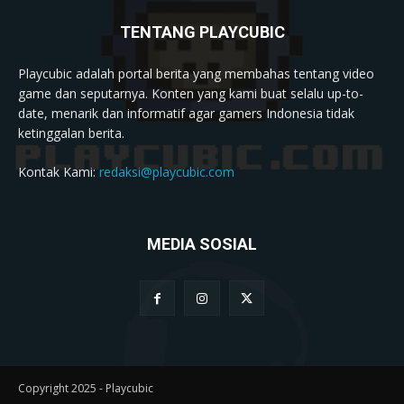
TENTANG PLAYCUBIC
Playcubic adalah portal berita yang membahas tentang video
game dan seputarnya. Konten yang kami buat selalu up-to-
date, menarik dan informatif agar gamers Indonesia tidak
ketinggalan berita.
Kontak Kami:
redaksi@playcubic.com
MEDIA SOSIAL
Copyright 2025 - Playcubic