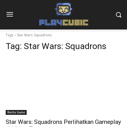
Tags
Star Wars: Squadrons
Tag:
Star Wars: Squadrons
Berita Game
Star Wars: Squadrons Perlihatkan Gameplay