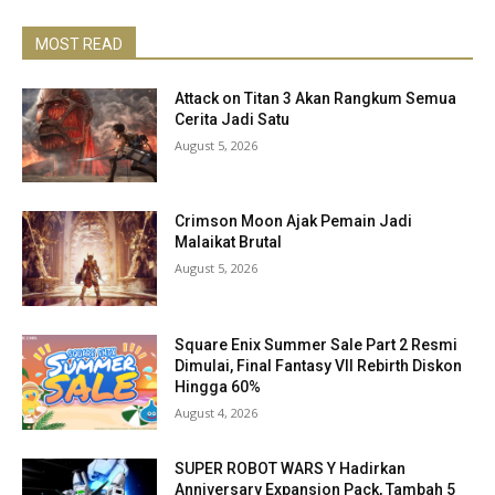
MOST READ
Attack on Titan 3 Akan Rangkum Semua
Cerita Jadi Satu
August 5, 2026
Crimson Moon Ajak Pemain Jadi
Malaikat Brutal
August 5, 2026
Square Enix Summer Sale Part 2 Resmi
Dimulai, Final Fantasy VII Rebirth Diskon
Hingga 60%
August 4, 2026
SUPER ROBOT WARS Y Hadirkan
Anniversary Expansion Pack, Tambah 5