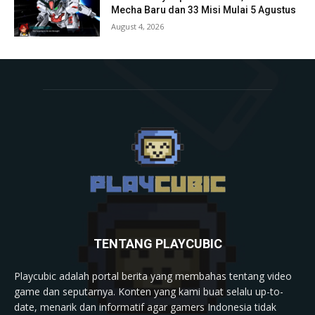
Mecha Baru dan 33 Misi Mulai 5 Agustus
August 4, 2026
TENTANG PLAYCUBIC
Playcubic adalah portal berita yang membahas tentang video
game dan seputarnya. Konten yang kami buat selalu up-to-
date, menarik dan informatif agar gamers Indonesia tidak