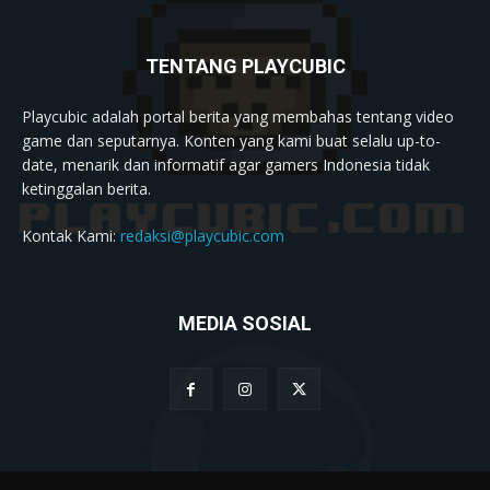
TENTANG PLAYCUBIC
Playcubic adalah portal berita yang membahas tentang video
game dan seputarnya. Konten yang kami buat selalu up-to-
date, menarik dan informatif agar gamers Indonesia tidak
ketinggalan berita.
Kontak Kami:
redaksi@playcubic.com
MEDIA SOSIAL