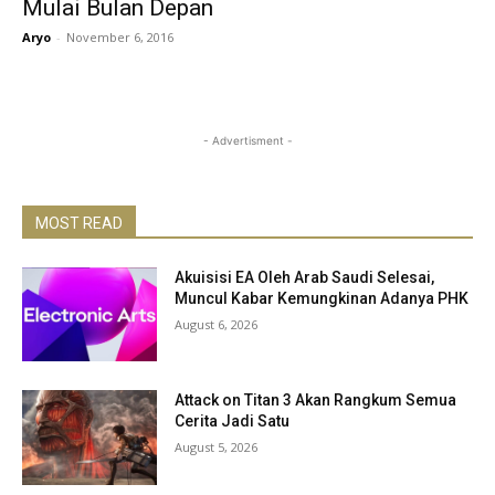
Mulai Bulan Depan
Aryo
-
November 6, 2016
- Advertisment -
MOST READ
Akuisisi EA Oleh Arab Saudi Selesai,
Muncul Kabar Kemungkinan Adanya PHK
August 6, 2026
Attack on Titan 3 Akan Rangkum Semua
Cerita Jadi Satu
August 5, 2026