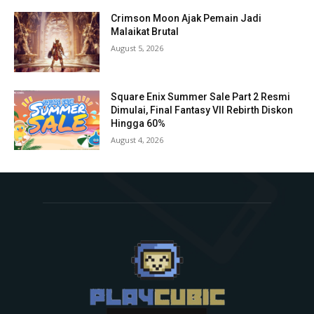
Crimson Moon Ajak Pemain Jadi
Malaikat Brutal
August 5, 2026
Square Enix Summer Sale Part 2 Resmi
Dimulai, Final Fantasy VII Rebirth Diskon
Hingga 60%
August 4, 2026