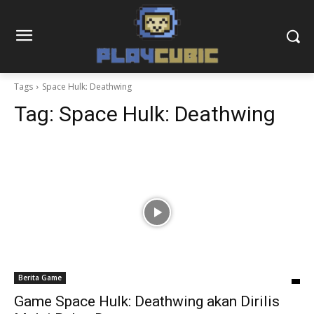
Tags
Space Hulk: Deathwing
Tag:
Space Hulk: Deathwing
Berita Game
Game Space Hulk: Deathwing akan Dirilis