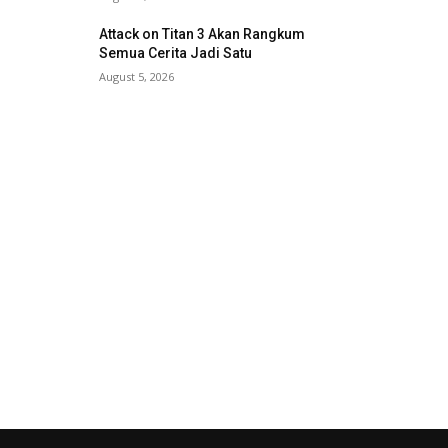
Attack on Titan 3 Akan Rangkum
Semua Cerita Jadi Satu
August 5, 2026