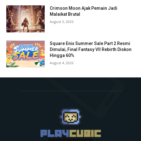
Crimson Moon Ajak Pemain Jadi
Malaikat Brutal
August 5, 2026
Square Enix Summer Sale Part 2 Resmi
Dimulai, Final Fantasy VII Rebirth Diskon
Hingga 60%
August 4, 2026