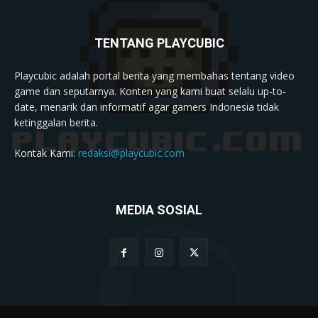
TENTANG PLAYCUBIC
Playcubic adalah portal berita yang membahas tentang video
game dan seputarnya. Konten yang kami buat selalu up-to-
date, menarik dan informatif agar gamers Indonesia tidak
ketinggalan berita.
Kontak Kami:
redaksi@playcubic.com
MEDIA SOSIAL