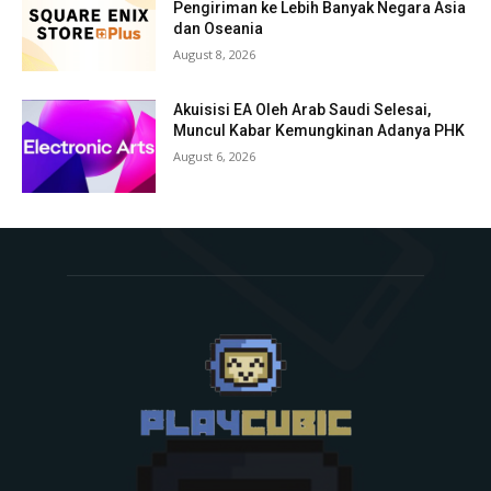
Pengiriman ke Lebih Banyak Negara Asia
dan Oseania
August 8, 2026
Akuisisi EA Oleh Arab Saudi Selesai,
Muncul Kabar Kemungkinan Adanya PHK
August 6, 2026