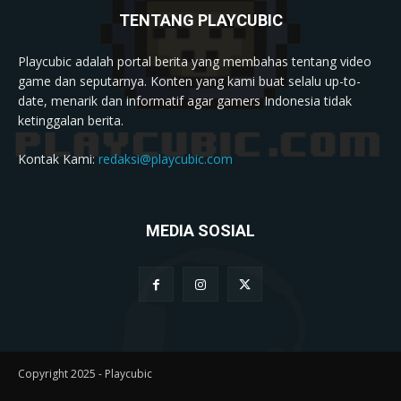
TENTANG PLAYCUBIC
Playcubic adalah portal berita yang membahas tentang video
game dan seputarnya. Konten yang kami buat selalu up-to-
date, menarik dan informatif agar gamers Indonesia tidak
ketinggalan berita.
Kontak Kami:
redaksi@playcubic.com
MEDIA SOSIAL
Copyright 2025 - Playcubic