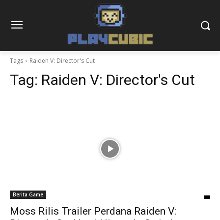
Tags
Raiden V: Director's Cut
Tag:
Raiden V: Director's Cut
Berita Game
Moss Rilis Trailer Perdana Raiden V: