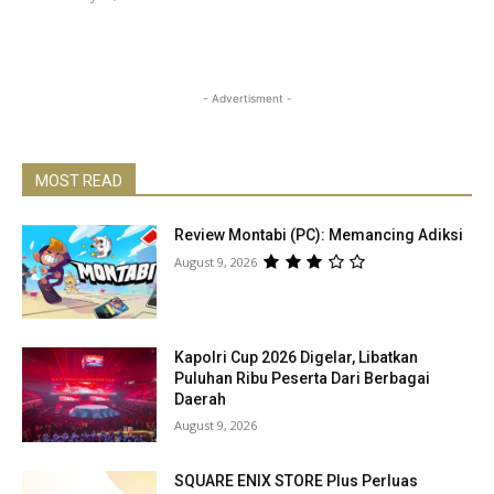
- Advertisment -
MOST READ
Review Montabi (PC): Memancing Adiksi
August 9, 2026
Kapolri Cup 2026 Digelar, Libatkan
Puluhan Ribu Peserta Dari Berbagai
Daerah
August 9, 2026
SQUARE ENIX STORE Plus Perluas