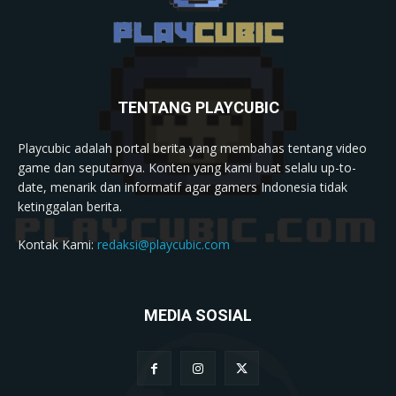
TENTANG PLAYCUBIC
Playcubic adalah portal berita yang membahas tentang video
game dan seputarnya. Konten yang kami buat selalu up-to-
date, menarik dan informatif agar gamers Indonesia tidak
ketinggalan berita.
Kontak Kami:
redaksi@playcubic.com
MEDIA SOSIAL