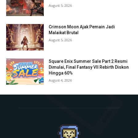
August 5, 2026
Crimson Moon Ajak Pemain Jadi
Malaikat Brutal
August 5, 2026
Square Enix Summer Sale Part 2 Resmi
Dimulai, Final Fantasy VII Rebirth Diskon
Hingga 60%
August 4, 2026