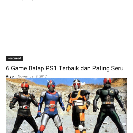
Featured
6 Game Balap PS1 Terbaik dan Paling Seru
Aryo
-
November 8, 2017