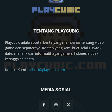
TENTANG PLAYCUBIC
Playcubic adalah portal berita yang membahas tentang video
game dan seputarnya. Konten yang kami buat selalu up-to-
date, menarik dan informatif agar gamers Indonesia tidak
ketinggalan berita.
Kontak Kami:
redaksi@playcubic.com
MEDIA SOSIAL