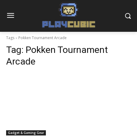
Tags
Pokken Tournament Arcade
Tag:
Pokken Tournament
Arcade
Gadget & Gaming Gear