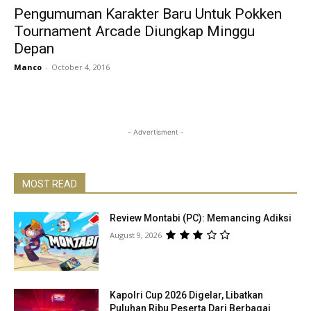
Pengumuman Karakter Baru Untuk Pokken
Tournament Arcade Diungkap Minggu
Depan
Manco
-
October 4, 2016
- Advertisment -
MOST READ
Review Montabi (PC): Memancing Adiksi
August 9, 2026
Kapolri Cup 2026 Digelar, Libatkan
Puluhan Ribu Peserta Dari Berbagai