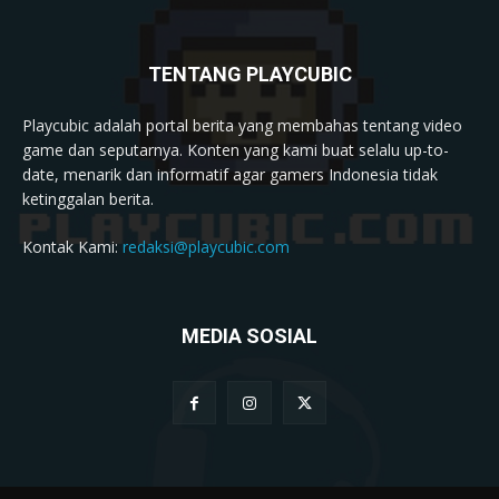
TENTANG PLAYCUBIC
Playcubic adalah portal berita yang membahas tentang video
game dan seputarnya. Konten yang kami buat selalu up-to-
date, menarik dan informatif agar gamers Indonesia tidak
ketinggalan berita.
Kontak Kami:
redaksi@playcubic.com
MEDIA SOSIAL