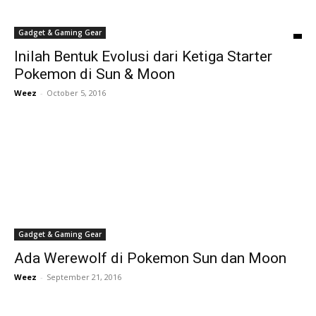
Gadget & Gaming Gear
Inilah Bentuk Evolusi dari Ketiga Starter
Pokemon di Sun & Moon
Weez
-
October 5, 2016
Gadget & Gaming Gear
Ada Werewolf di Pokemon Sun dan Moon
Weez
-
September 21, 2016