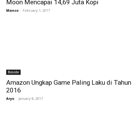
Moon Mencapai 14,69 Juta Kopi
Manco
-
February 1, 2017
Beside
Amazon Ungkap Game Paling Laku di Tahun
2016
Aryo
-
January 8, 2017