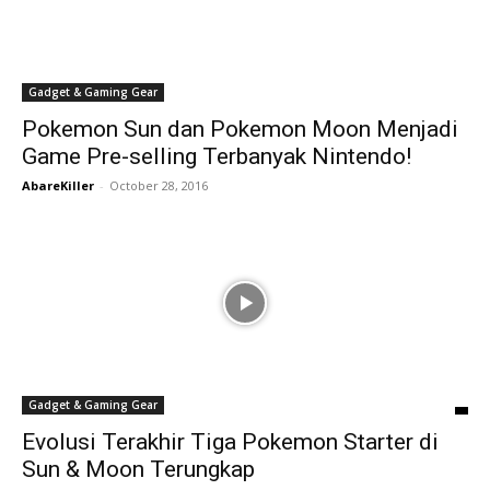
Gadget & Gaming Gear
Pokemon Sun dan Pokemon Moon Menjadi
Game Pre-selling Terbanyak Nintendo!
AbareKiller
-
October 28, 2016
Gadget & Gaming Gear
Evolusi Terakhir Tiga Pokemon Starter di
Sun & Moon Terungkap