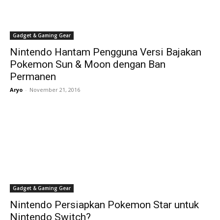
Gadget & Gaming Gear
Nintendo Hantam Pengguna Versi Bajakan
Pokemon Sun & Moon dengan Ban
Permanen
Aryo
-
November 21, 2016
Gadget & Gaming Gear
Nintendo Persiapkan Pokemon Star untuk
Nintendo Switch?