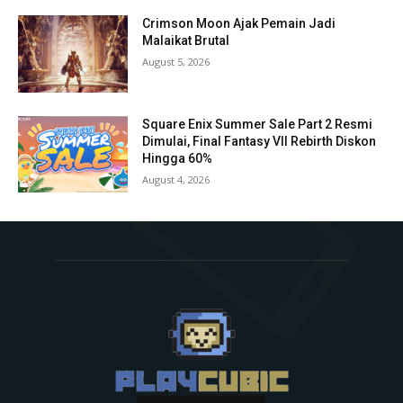
Crimson Moon Ajak Pemain Jadi
Malaikat Brutal
August 5, 2026
Square Enix Summer Sale Part 2 Resmi
Dimulai, Final Fantasy VII Rebirth Diskon
Hingga 60%
August 4, 2026