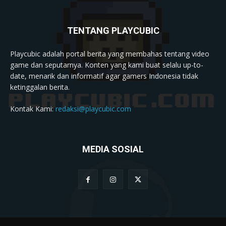
TENTANG PLAYCUBIC
Playcubic adalah portal berita yang membahas tentang video
game dan seputarnya. Konten yang kami buat selalu up-to-
date, menarik dan informatif agar gamers Indonesia tidak
ketinggalan berita.
Kontak Kami:
redaksi@playcubic.com
MEDIA SOSIAL