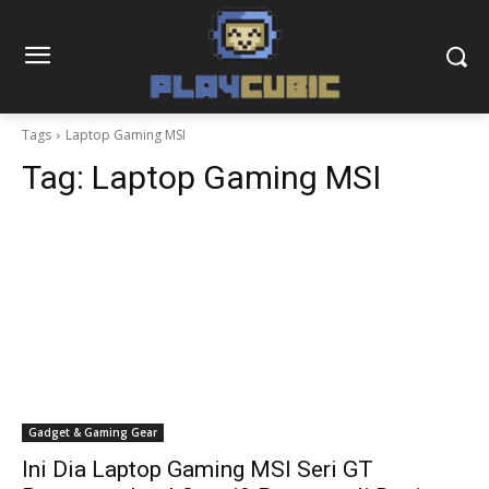
Tags
Laptop Gaming MSI
Tag:
Laptop Gaming MSI
Gadget & Gaming Gear
Ini Dia Laptop Gaming MSI Seri GT