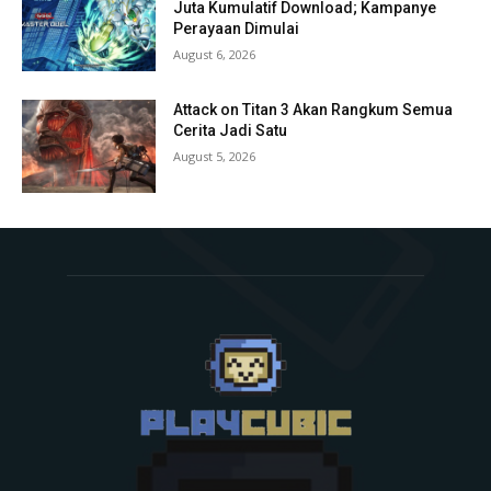
Juta Kumulatif Download; Kampanye
Perayaan Dimulai
August 6, 2026
Attack on Titan 3 Akan Rangkum Semua
Cerita Jadi Satu
August 5, 2026