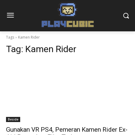
Tags
Kamen Rider
Tag:
Kamen Rider
Beside
Gunakan VR PS4, Pemeran Kamen Rider Ex-