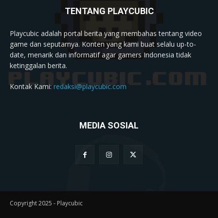
TENTANG PLAYCUBIC
Playcubic adalah portal berita yang membahas tentang video
game dan seputarnya. Konten yang kami buat selalu up-to-
date, menarik dan informatif agar gamers Indonesia tidak
ketinggalan berita.
Kontak Kami:
redaksi@playcubic.com
MEDIA SOSIAL
Copyright 2025 - Playcubic