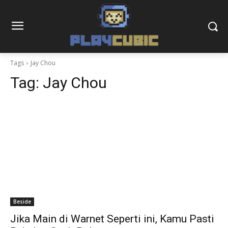
Tags
Jay Chou
Tag:
Jay Chou
Beside
Jika Main di Warnet Seperti ini, Kamu Pasti