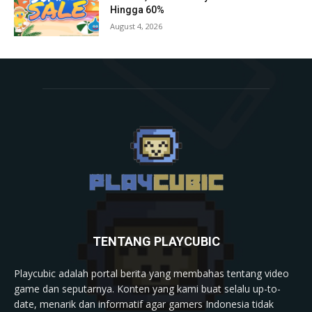
Hingga 60%
August 4, 2026
TENTANG PLAYCUBIC
Playcubic adalah portal berita yang membahas tentang video
game dan seputarnya. Konten yang kami buat selalu up-to-
date, menarik dan informatif agar gamers Indonesia tidak