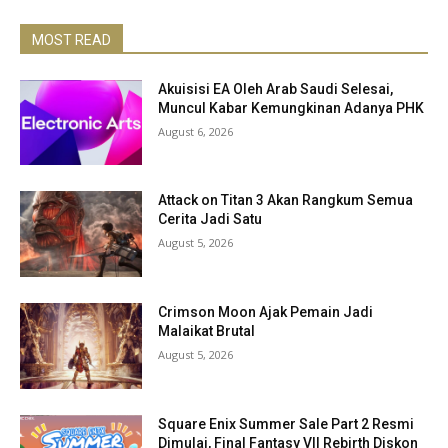
MOST READ
Akuisisi EA Oleh Arab Saudi Selesai,
Muncul Kabar Kemungkinan Adanya PHK
August 6, 2026
Attack on Titan 3 Akan Rangkum Semua
Cerita Jadi Satu
August 5, 2026
Crimson Moon Ajak Pemain Jadi
Malaikat Brutal
August 5, 2026
Square Enix Summer Sale Part 2 Resmi
Dimulai, Final Fantasy VII Rebirth Diskon