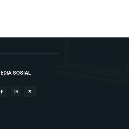
EDIA SOSIAL