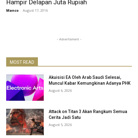
Hampir Delapan Juta Rupiah
Manco
-
August 17, 2016
- Advertisment -
MOST READ
Akuisisi EA Oleh Arab Saudi Selesai,
Muncul Kabar Kemungkinan Adanya PHK
August 6, 2026
Attack on Titan 3 Akan Rangkum Semua
Cerita Jadi Satu
August 5, 2026