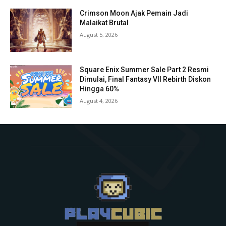
Crimson Moon Ajak Pemain Jadi
Malaikat Brutal
August 5, 2026
Square Enix Summer Sale Part 2 Resmi
Dimulai, Final Fantasy VII Rebirth Diskon
Hingga 60%
August 4, 2026