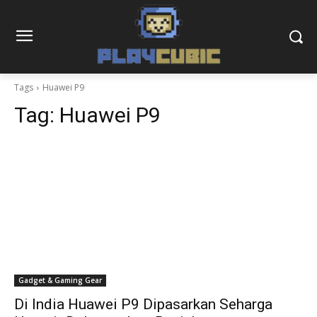
Tags
Huawei P9
Tag:
Huawei P9
Gadget & Gaming Gear
Di India Huawei P9 Dipasarkan Seharga