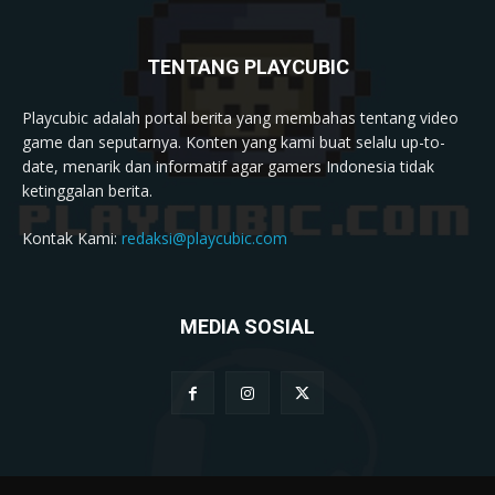
TENTANG PLAYCUBIC
Playcubic adalah portal berita yang membahas tentang video
game dan seputarnya. Konten yang kami buat selalu up-to-
date, menarik dan informatif agar gamers Indonesia tidak
ketinggalan berita.
Kontak Kami:
redaksi@playcubic.com
MEDIA SOSIAL