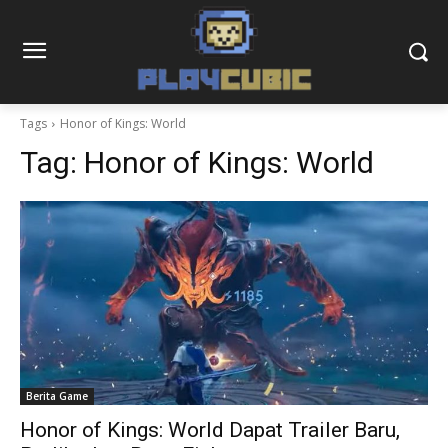
Tags
Honor of Kings: World
Tag:
Honor of Kings: World
Berita Game
Honor of Kings: World Dapat Trailer Baru,