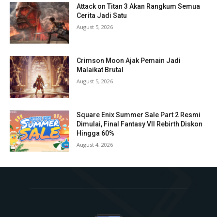
Attack on Titan 3 Akan Rangkum Semua
Cerita Jadi Satu
August 5, 2026
Crimson Moon Ajak Pemain Jadi
Malaikat Brutal
August 5, 2026
Square Enix Summer Sale Part 2 Resmi
Dimulai, Final Fantasy VII Rebirth Diskon
Hingga 60%
August 4, 2026