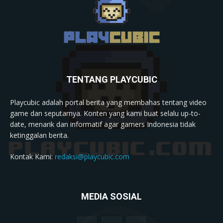
TENTANG PLAYCUBIC
Playcubic adalah portal berita yang membahas tentang video
game dan seputarnya. Konten yang kami buat selalu up-to-
date, menarik dan informatif agar gamers Indonesia tidak
ketinggalan berita.
Kontak Kami:
redaksi@playcubic.com
MEDIA SOSIAL