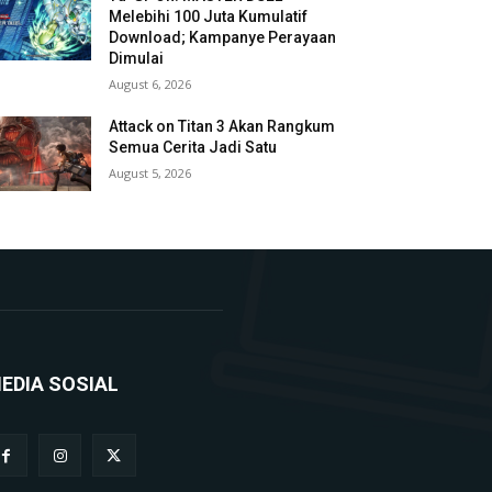
Melebihi 100 Juta Kumulatif
Download; Kampanye Perayaan
Dimulai
August 6, 2026
Attack on Titan 3 Akan Rangkum
Semua Cerita Jadi Satu
August 5, 2026
EDIA SOSIAL