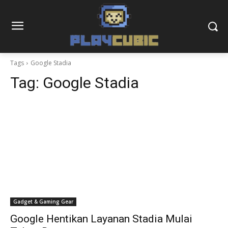
Tags
Google Stadia
Tag:
Google Stadia
Gadget & Gaming Gear
Google Hentikan Layanan Stadia Mulai