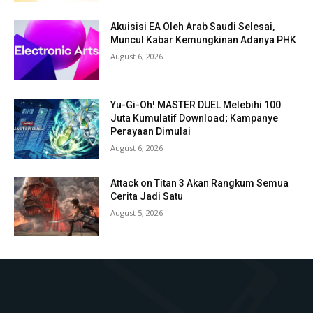
Akuisisi EA Oleh Arab Saudi Selesai,
Muncul Kabar Kemungkinan Adanya PHK
August 6, 2026
Yu-Gi-Oh! MASTER DUEL Melebihi 100
Juta Kumulatif Download; Kampanye
Perayaan Dimulai
August 6, 2026
Attack on Titan 3 Akan Rangkum Semua
Cerita Jadi Satu
August 5, 2026