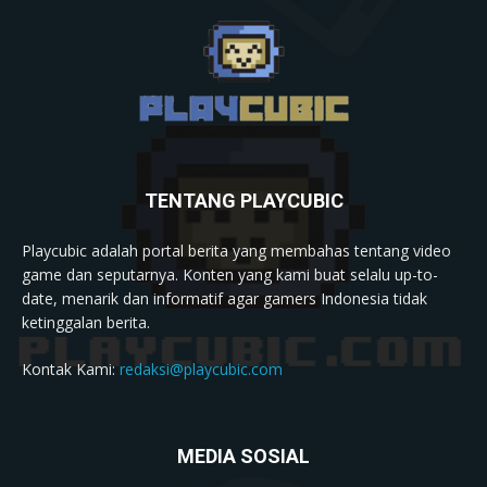
TENTANG PLAYCUBIC
Playcubic adalah portal berita yang membahas tentang video
game dan seputarnya. Konten yang kami buat selalu up-to-
date, menarik dan informatif agar gamers Indonesia tidak
ketinggalan berita.
Kontak Kami:
redaksi@playcubic.com
MEDIA SOSIAL