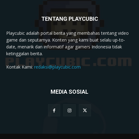
TENTANG PLAYCUBIC
Playcubic adalah portal berita yang membahas tentang video
game dan seputarnya. Konten yang kami buat selalu up-to-
date, menarik dan informatif agar gamers Indonesia tidak
ketinggalan berita.
Kontak Kami:
redaksi@playcubic.com
MEDIA SOSIAL