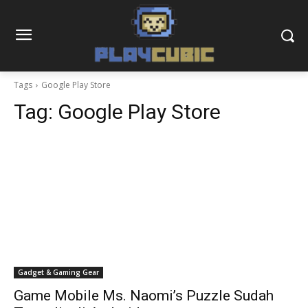
Tags
Google Play Store
Tag:
Google Play Store
Gadget & Gaming Gear
Game Mobile Ms. Naomi’s Puzzle Sudah