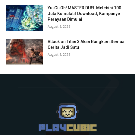
Yu-Gi-Oh! MASTER DUEL Melebihi 100
Juta Kumulatif Download; Kampanye
Perayaan Dimulai
August 6, 2026
Attack on Titan 3 Akan Rangkum Semua
Cerita Jadi Satu
August 5, 2026