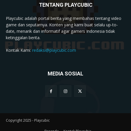
TENTANG PLAYCUBIC
Playcubic adalah portal berita yang membahas tentang video
game dan seputarnya. Konten yang kami buat selalu up-to-
date, menarik dan informatif agar gamers Indonesia tidak
ketinggalan berita.
Kontak Kami:
redaksi@playcubic.com
MEDIA SOSIAL
Copyright 2025 - Playcubic