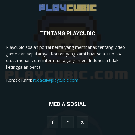
TENTANG PLAYCUBIC
Playcubic adalah portal berita yang membahas tentang video
game dan seputarnya. Konten yang kami buat selalu up-to-
date, menarik dan informatif agar gamers Indonesia tidak
ketinggalan berita.
Kontak Kami:
redaksi@playcubic.com
MEDIA SOSIAL