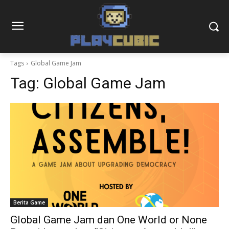
Tags
Global Game Jam
Tag:
Global Game Jam
Berita Game
Global Game Jam dan One World or None