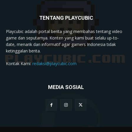
TENTANG PLAYCUBIC
Playcubic adalah portal berita yang membahas tentang video
game dan seputarnya. Konten yang kami buat selalu up-to-
date, menarik dan informatif agar gamers Indonesia tidak
ketinggalan berita.
Kontak Kami:
redaksi@playcubic.com
MEDIA SOSIAL