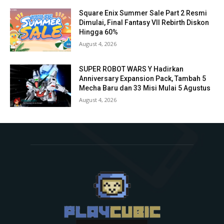
Square Enix Summer Sale Part 2 Resmi
Dimulai, Final Fantasy VII Rebirth Diskon
Hingga 60%
August 4, 2026
SUPER ROBOT WARS Y Hadirkan
Anniversary Expansion Pack, Tambah 5
Mecha Baru dan 33 Misi Mulai 5 Agustus
August 4, 2026