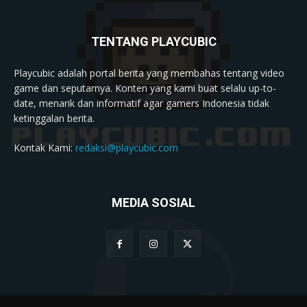
TENTANG PLAYCUBIC
Playcubic adalah portal berita yang membahas tentang video
game dan seputarnya. Konten yang kami buat selalu up-to-
date, menarik dan informatif agar gamers Indonesia tidak
ketinggalan berita.
Kontak Kami:
redaksi@playcubic.com
MEDIA SOSIAL