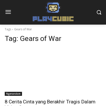
Tags
Gears of War
Tag:
Gears of War
Ngerandom
8 Cerita Cinta yang Berakhir Tragis Dalam