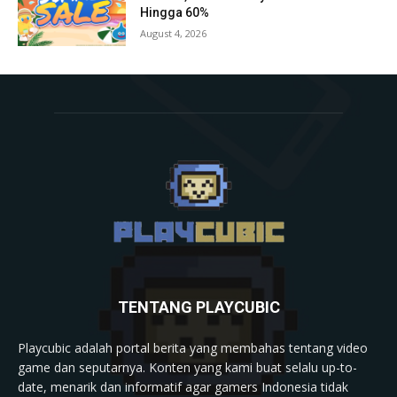
Hingga 60%
August 4, 2026
TENTANG PLAYCUBIC
Playcubic adalah portal berita yang membahas tentang video
game dan seputarnya. Konten yang kami buat selalu up-to-
date, menarik dan informatif agar gamers Indonesia tidak