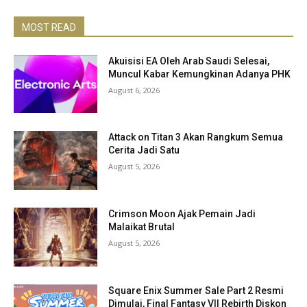
MOST READ
Akuisisi EA Oleh Arab Saudi Selesai,
Muncul Kabar Kemungkinan Adanya PHK
August 6, 2026
Attack on Titan 3 Akan Rangkum Semua
Cerita Jadi Satu
August 5, 2026
Crimson Moon Ajak Pemain Jadi
Malaikat Brutal
August 5, 2026
Square Enix Summer Sale Part 2 Resmi
Dimulai, Final Fantasy VII Rebirth Diskon