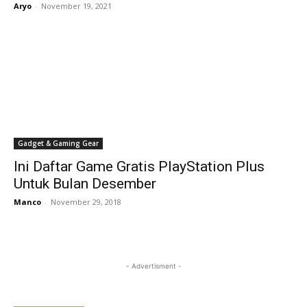
Aryo
-
November 19, 2021
Gadget & Gaming Gear
Ini Daftar Game Gratis PlayStation Plus
Untuk Bulan Desember
Manco
-
November 29, 2018
- Advertisment -