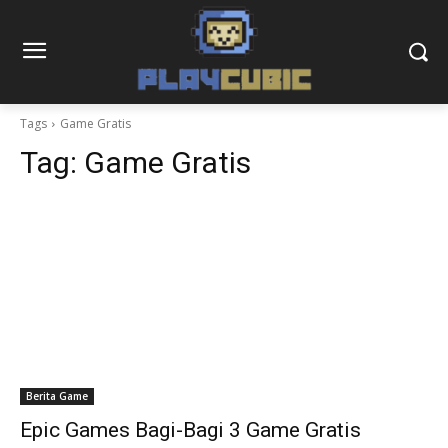
Tags
Game Gratis
Tag:
Game Gratis
Berita Game
Epic Games Bagi-Bagi 3 Game Gratis