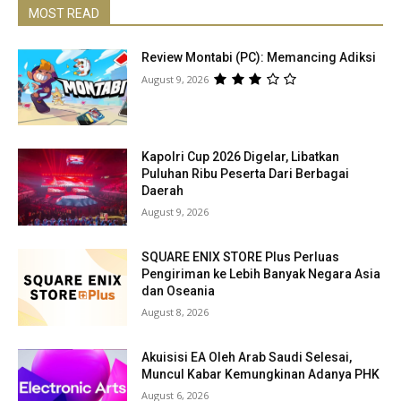
MOST READ
Review Montabi (PC): Memancing Adiksi
August 9, 2026
Kapolri Cup 2026 Digelar, Libatkan
Puluhan Ribu Peserta Dari Berbagai
Daerah
August 9, 2026
SQUARE ENIX STORE Plus Perluas
Pengiriman ke Lebih Banyak Negara Asia
dan Oseania
August 8, 2026
Akuisisi EA Oleh Arab Saudi Selesai,
Muncul Kabar Kemungkinan Adanya PHK
August 6, 2026