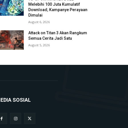
Melebihi 100 Juta Kumulatif
Download; Kampanye Perayaan
Dimulai
August 6, 2026
Attack on Titan 3 Akan Rangkum
Semua Cerita Jadi Satu
August 5, 2026
EDIA SOSIAL