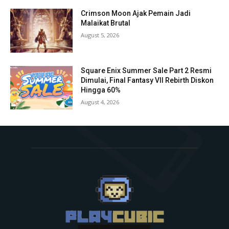
Crimson Moon Ajak Pemain Jadi
Malaikat Brutal
August 5, 2026
Square Enix Summer Sale Part 2 Resmi
Dimulai, Final Fantasy VII Rebirth Diskon
Hingga 60%
August 4, 2026