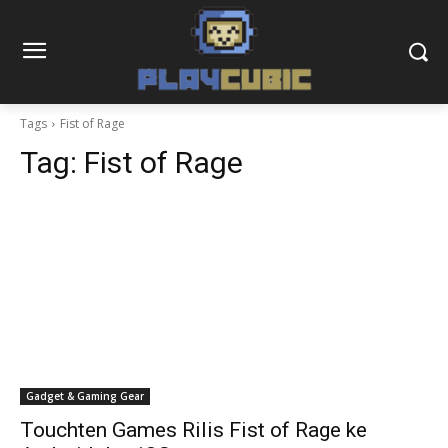
Tags
Fist of Rage
Tag:
Fist of Rage
Gadget & Gaming Gear
Touchten Games Rilis Fist of Rage ke