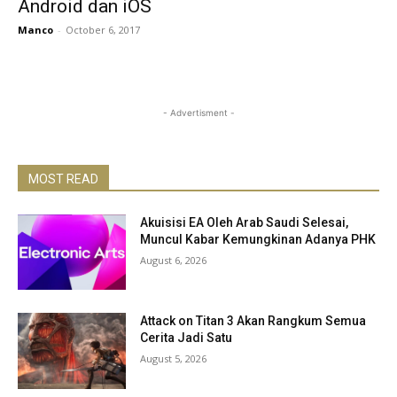
Android dan iOS
Manco
-
October 6, 2017
- Advertisment -
MOST READ
Akuisisi EA Oleh Arab Saudi Selesai,
Muncul Kabar Kemungkinan Adanya PHK
August 6, 2026
Attack on Titan 3 Akan Rangkum Semua
Cerita Jadi Satu
August 5, 2026