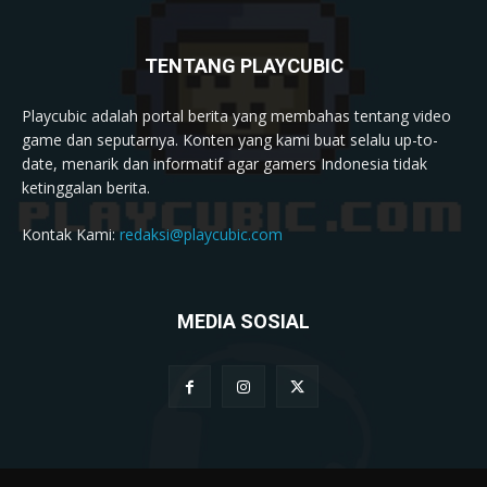
TENTANG PLAYCUBIC
Playcubic adalah portal berita yang membahas tentang video
game dan seputarnya. Konten yang kami buat selalu up-to-
date, menarik dan informatif agar gamers Indonesia tidak
ketinggalan berita.
Kontak Kami:
redaksi@playcubic.com
MEDIA SOSIAL