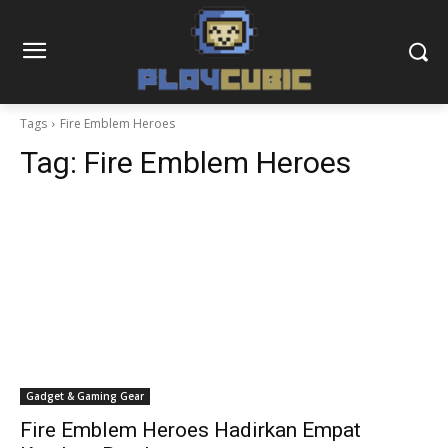
Tags
Fire Emblem Heroes
Tag:
Fire Emblem Heroes
Gadget & Gaming Gear
Fire Emblem Heroes Hadirkan Empat