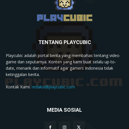
TENTANG PLAYCUBIC
Playcubic adalah portal berita yang membahas tentang video
game dan seputarnya. Konten yang kami buat selalu up-to-
date, menarik dan informatif agar gamers Indonesia tidak
ketinggalan berita.
Kontak Kami:
redaksi@playcubic.com
MEDIA SOSIAL