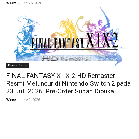
Weez
-
June 26, 2026
Berita Game
FINAL FANTASY X | X-2 HD Remaster
Resmi Meluncur di Nintendo Switch 2 pada
23 Juli 2026, Pre-Order Sudah Dibuka
Weez
-
June 9, 2026