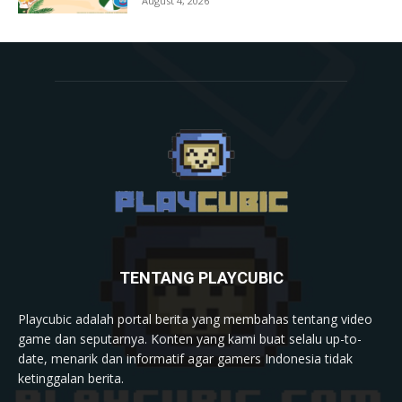
August 4, 2026
TENTANG PLAYCUBIC
Playcubic adalah portal berita yang membahas tentang video
game dan seputarnya. Konten yang kami buat selalu up-to-
date, menarik dan informatif agar gamers Indonesia tidak
ketinggalan berita.