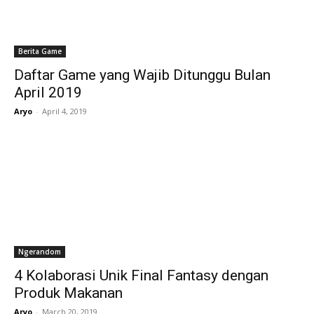
Berita Game
Daftar Game yang Wajib Ditunggu Bulan
April 2019
Aryo
-
April 4, 2019
Ngerandom
4 Kolaborasi Unik Final Fantasy dengan
Produk Makanan
Aryo
-
March 20, 2019