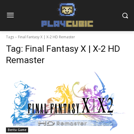
Tags
Final Fantasy X | X-2 HD Remaster
Tag:
Final Fantasy X | X-2 HD
Remaster
Berita Game