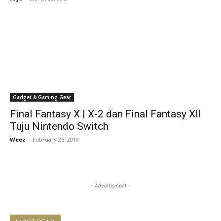
Gadget & Gaming Gear
Final Fantasy X | X-2 dan Final Fantasy XII
Tuju Nintendo Switch
Weez
-
February 26, 2019
- Advertisment -