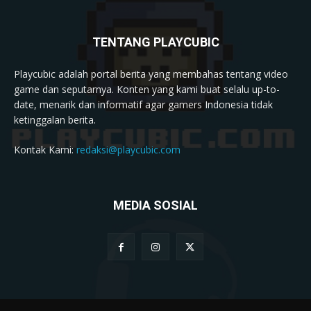
TENTANG PLAYCUBIC
Playcubic adalah portal berita yang membahas tentang video
game dan seputarnya. Konten yang kami buat selalu up-to-
date, menarik dan informatif agar gamers Indonesia tidak
ketinggalan berita.
Kontak Kami:
redaksi@playcubic.com
MEDIA SOSIAL