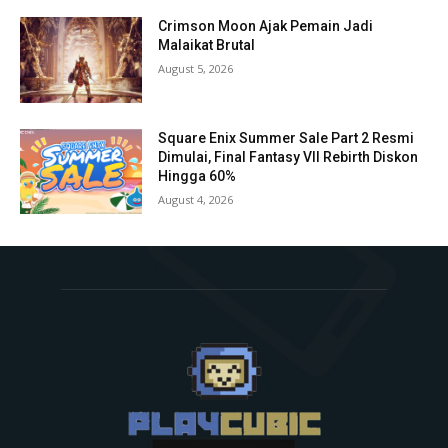
Crimson Moon Ajak Pemain Jadi
Malaikat Brutal
August 5, 2026
Square Enix Summer Sale Part 2 Resmi
Dimulai, Final Fantasy VII Rebirth Diskon
Hingga 60%
August 4, 2026