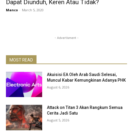
Dapat Diunduh, Keren Atau Tidak?
Manco
-
March 5, 2020
- Advertisment -
MOST READ
Akuisisi EA Oleh Arab Saudi Selesai,
Muncul Kabar Kemungkinan Adanya PHK
August 6, 2026
Attack on Titan 3 Akan Rangkum Semua
Cerita Jadi Satu
August 5, 2026