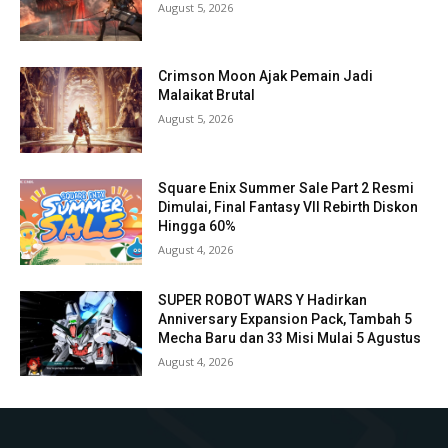
August 5, 2026
Crimson Moon Ajak Pemain Jadi
Malaikat Brutal
August 5, 2026
Square Enix Summer Sale Part 2 Resmi
Dimulai, Final Fantasy VII Rebirth Diskon
Hingga 60%
August 4, 2026
SUPER ROBOT WARS Y Hadirkan
Anniversary Expansion Pack, Tambah 5
Mecha Baru dan 33 Misi Mulai 5 Agustus
August 4, 2026