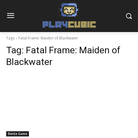
Tags
Fatal Frame: Maiden of Blackwater
Tag:
Fatal Frame: Maiden of
Blackwater
Berita Game