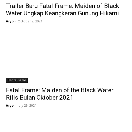
Trailer Baru Fatal Frame: Maiden of Black
Water Ungkap Keangkeran Gunung Hikami
Aryo
-
October 2, 2021
Berita Game
Fatal Frame: Maiden of the Black Water
Rilis Bulan Oktober 2021
Aryo
-
July 29, 2021