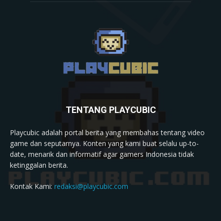
TENTANG PLAYCUBIC
Playcubic adalah portal berita yang membahas tentang video
game dan seputarnya. Konten yang kami buat selalu up-to-
date, menarik dan informatif agar gamers Indonesia tidak
ketinggalan berita.
Kontak Kami:
redaksi@playcubic.com