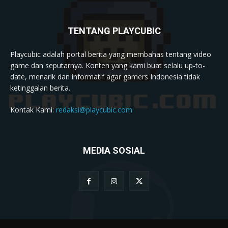
TENTANG PLAYCUBIC
Playcubic adalah portal berita yang membahas tentang video
game dan seputarnya. Konten yang kami buat selalu up-to-
date, menarik dan informatif agar gamers Indonesia tidak
ketinggalan berita.
Kontak Kami:
redaksi@playcubic.com
MEDIA SOSIAL