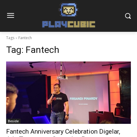
Tags
Fantech
Tag:
Fantech
Beside
Fantech Anniversary Celebration Digelar,