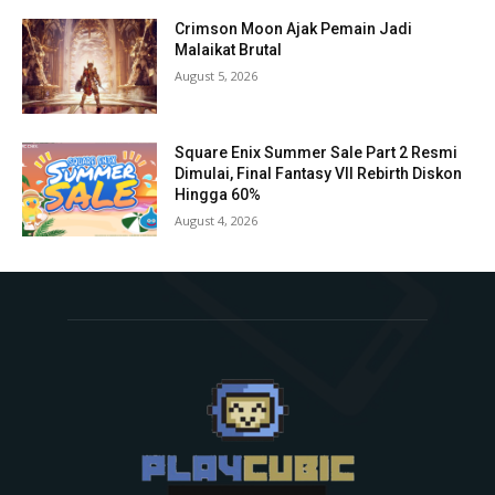
Crimson Moon Ajak Pemain Jadi
Malaikat Brutal
August 5, 2026
Square Enix Summer Sale Part 2 Resmi
Dimulai, Final Fantasy VII Rebirth Diskon
Hingga 60%
August 4, 2026