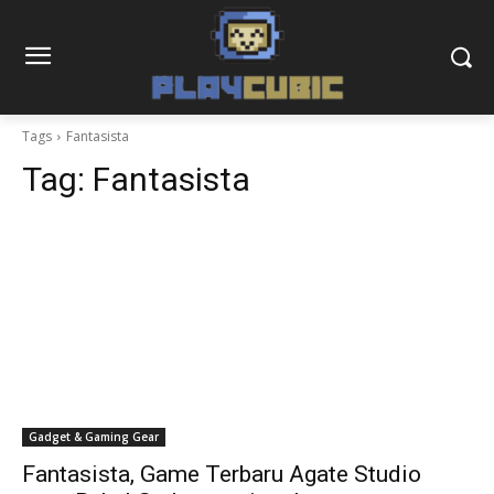
Tags
Fantasista
Tag:
Fantasista
Gadget & Gaming Gear
Fantasista, Game Terbaru Agate Studio