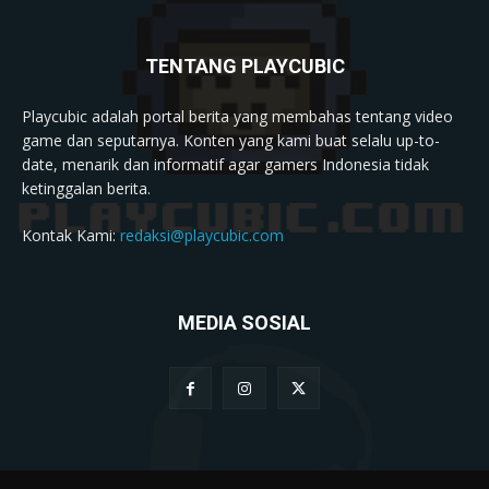
TENTANG PLAYCUBIC
Playcubic adalah portal berita yang membahas tentang video
game dan seputarnya. Konten yang kami buat selalu up-to-
date, menarik dan informatif agar gamers Indonesia tidak
ketinggalan berita.
Kontak Kami:
redaksi@playcubic.com
MEDIA SOSIAL