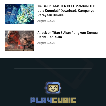
Yu-Gi-Oh! MASTER DUEL Melebihi 100
Juta Kumulatif Download; Kampanye
Perayaan Dimulai
August 6, 2026
Attack on Titan 3 Akan Rangkum Semua
Cerita Jadi Satu
August 5, 2026