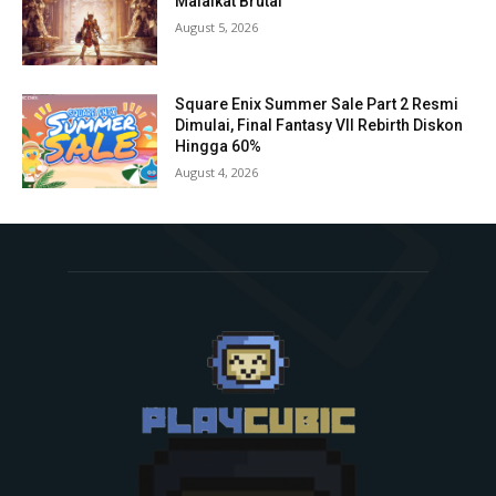
Malaikat Brutal
August 5, 2026
Square Enix Summer Sale Part 2 Resmi
Dimulai, Final Fantasy VII Rebirth Diskon
Hingga 60%
August 4, 2026