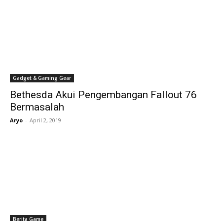
Gadget & Gaming Gear
Bethesda Akui Pengembangan Fallout 76
Bermasalah
Aryo
-
April 2, 2019
Berita Game