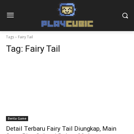
Tags
Fairy Tail
Tag:
Fairy Tail
Berita Game
Detail Terbaru Fairy Tail Diungkap, Main