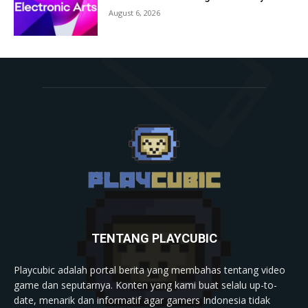
August 6, 2026
TENTANG PLAYCUBIC
Playcubic adalah portal berita yang membahas tentang video
game dan seputarnya. Konten yang kami buat selalu up-to-
date, menarik dan informatif agar gamers Indonesia tidak