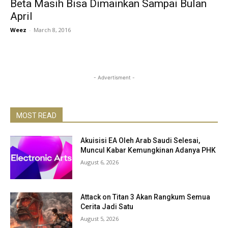
Beta Masih Bisa Dimainkan Sampai Bulan
April
Weez
-
March 8, 2016
- Advertisment -
MOST READ
Akuisisi EA Oleh Arab Saudi Selesai,
Muncul Kabar Kemungkinan Adanya PHK
August 6, 2026
Attack on Titan 3 Akan Rangkum Semua
Cerita Jadi Satu
August 5, 2026