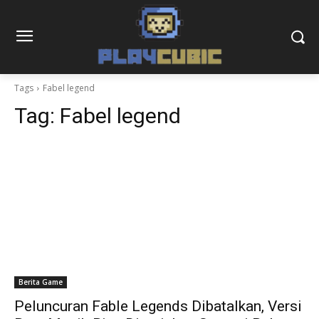
Tags
Fabel legend
Tag:
Fabel legend
Berita Game
Peluncuran Fable Legends Dibatalkan, Versi