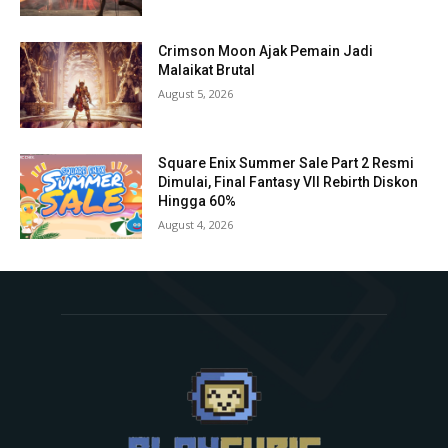
Crimson Moon Ajak Pemain Jadi
Malaikat Brutal
August 5, 2026
Square Enix Summer Sale Part 2 Resmi
Dimulai, Final Fantasy VII Rebirth Diskon
Hingga 60%
August 4, 2026