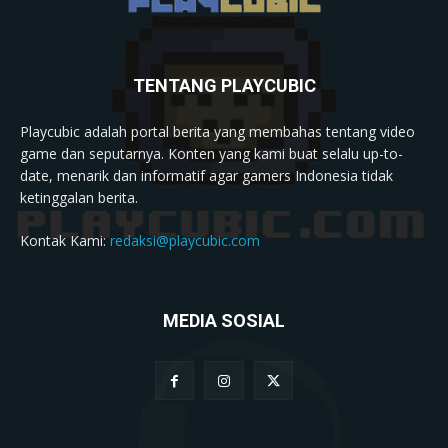
TENTANG PLAYCUBIC
Playcubic adalah portal berita yang membahas tentang video
game dan seputarnya. Konten yang kami buat selalu up-to-
date, menarik dan informatif agar gamers Indonesia tidak
ketinggalan berita.
Kontak Kami:
redaksi@playcubic.com
MEDIA SOSIAL