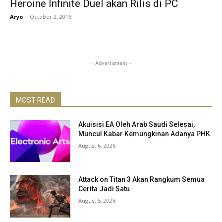
Heroine Infinite Duel akan Rilis di PC
Aryo
-
October 2, 2016
- Advertisment -
MOST READ
Akuisisi EA Oleh Arab Saudi Selesai,
Muncul Kabar Kemungkinan Adanya PHK
August 6, 2026
Attack on Titan 3 Akan Rangkum Semua
Cerita Jadi Satu
August 5, 2026