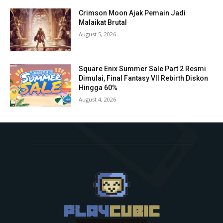
Crimson Moon Ajak Pemain Jadi
Malaikat Brutal
August 5, 2026
Square Enix Summer Sale Part 2 Resmi
Dimulai, Final Fantasy VII Rebirth Diskon
Hingga 60%
August 4, 2026