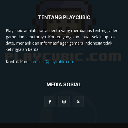
TENTANG PLAYCUBIC
Playcubic adalah portal berita yang membahas tentang video
game dan seputarnya. Konten yang kami buat selalu up-to-
date, menarik dan informatif agar gamers Indonesia tidak
ketinggalan berita.
Kontak Kami:
redaksi@playcubic.com
MEDIA SOSIAL