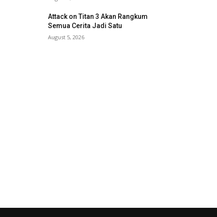
Attack on Titan 3 Akan Rangkum
Semua Cerita Jadi Satu
August 5, 2026