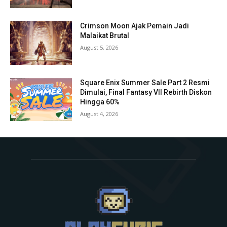
Crimson Moon Ajak Pemain Jadi
Malaikat Brutal
August 5, 2026
Square Enix Summer Sale Part 2 Resmi
Dimulai, Final Fantasy VII Rebirth Diskon
Hingga 60%
August 4, 2026