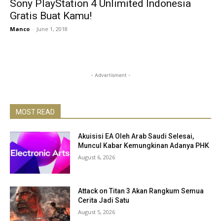
Sony PlayStation 4 Unlimited Indonesia
Gratis Buat Kamu!
Manco
-
June 1, 2018
- Advertisment -
MOST READ
Akuisisi EA Oleh Arab Saudi Selesai,
Muncul Kabar Kemungkinan Adanya PHK
August 6, 2026
Attack on Titan 3 Akan Rangkum Semua
Cerita Jadi Satu
August 5, 2026