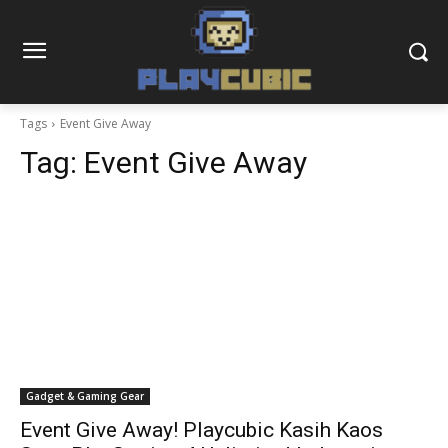
Tags
Event Give Away
Tag:
Event Give Away
Gadget & Gaming Gear
Event Give Away! Playcubic Kasih Kaos