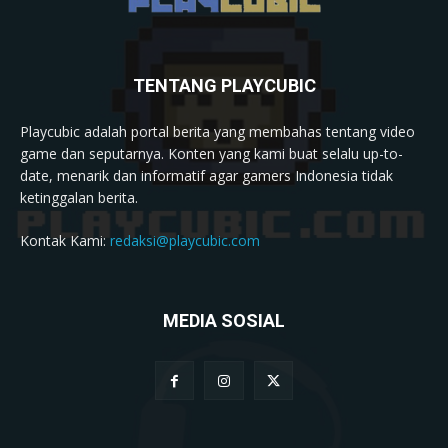
TENTANG PLAYCUBIC
Playcubic adalah portal berita yang membahas tentang video
game dan seputarnya. Konten yang kami buat selalu up-to-
date, menarik dan informatif agar gamers Indonesia tidak
ketinggalan berita.
Kontak Kami:
redaksi@playcubic.com
MEDIA SOSIAL