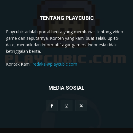
TENTANG PLAYCUBIC
Playcubic adalah portal berita yang membahas tentang video
game dan seputarnya. Konten yang kami buat selalu up-to-
date, menarik dan informatif agar gamers Indonesia tidak
ketinggalan berita.
Kontak Kami:
redaksi@playcubic.com
MEDIA SOSIAL