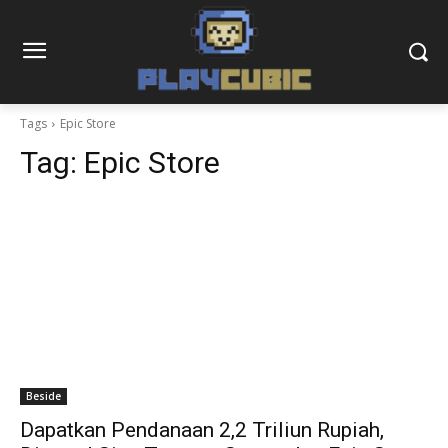
Tags
Epic Store
Tag:
Epic Store
Beside
Dapatkan Pendanaan 2,2 Triliun Rupiah,