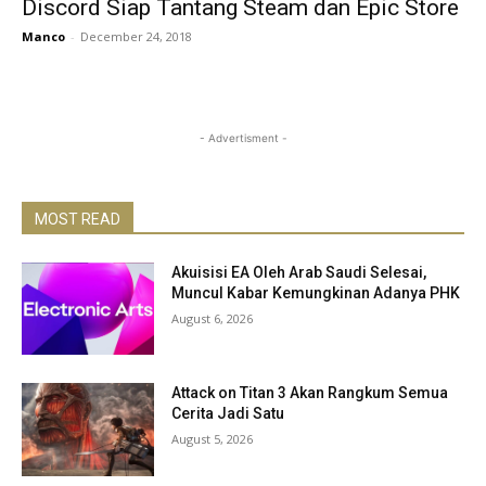
Discord Siap Tantang Steam dan Epic Store
Manco
-
December 24, 2018
- Advertisment -
MOST READ
Akuisisi EA Oleh Arab Saudi Selesai,
Muncul Kabar Kemungkinan Adanya PHK
August 6, 2026
Attack on Titan 3 Akan Rangkum Semua
Cerita Jadi Satu
August 5, 2026