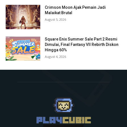
Crimson Moon Ajak Pemain Jadi
Malaikat Brutal
August 5, 2026
Square Enix Summer Sale Part 2 Resmi
Dimulai, Final Fantasy VII Rebirth Diskon
Hingga 60%
August 4, 2026