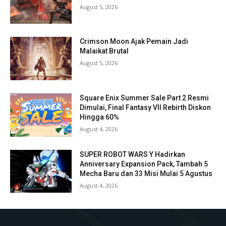
August 5, 2026
Crimson Moon Ajak Pemain Jadi
Malaikat Brutal
August 5, 2026
Square Enix Summer Sale Part 2 Resmi
Dimulai, Final Fantasy VII Rebirth Diskon
Hingga 60%
August 4, 2026
SUPER ROBOT WARS Y Hadirkan
Anniversary Expansion Pack, Tambah 5
Mecha Baru dan 33 Misi Mulai 5 Agustus
August 4, 2026