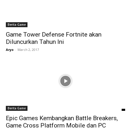
Berita Game
Game Tower Defense Fortnite akan
Diluncurkan Tahun Ini
Aryo
-
March 2, 2017
Berita Game
Epic Games Kembangkan Battle Breakers,
Game Cross Platform Mobile dan PC