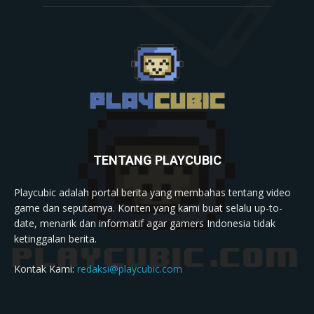
TENTANG PLAYCUBIC
Playcubic adalah portal berita yang membahas tentang video
game dan seputarnya. Konten yang kami buat selalu up-to-
date, menarik dan informatif agar gamers Indonesia tidak
ketinggalan berita.
Kontak Kami:
redaksi@playcubic.com