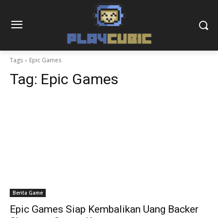
Tags
Epic Games
Tag:
Epic Games
Berita Game
Epic Games Siap Kembalikan Uang Backer