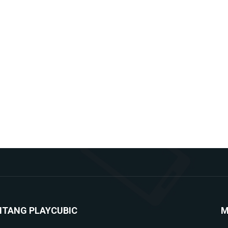
NTANG PLAYCUBIC
M