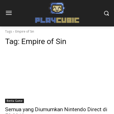
Tags
Empire of Sin
Tag:
Empire of Sin
Berita Game
Semua yang Diumumkan Nintendo Direct di