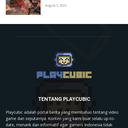
August 5, 2026
TENTANG PLAYCUBIC
Playcubic adalah portal berita yang membahas tentang video
game dan seputarnya. Konten yang kami buat selalu up-to-
date, menarik dan informatif agar gamers Indonesia tidak