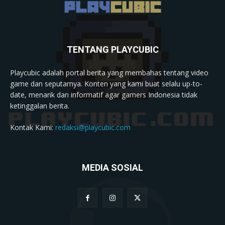
TENTANG PLAYCUBIC
Playcubic adalah portal berita yang membahas tentang video
game dan seputarnya. Konten yang kami buat selalu up-to-
date, menarik dan informatif agar gamers Indonesia tidak
ketinggalan berita.
Kontak Kami:
redaksi@playcubic.com
MEDIA SOSIAL