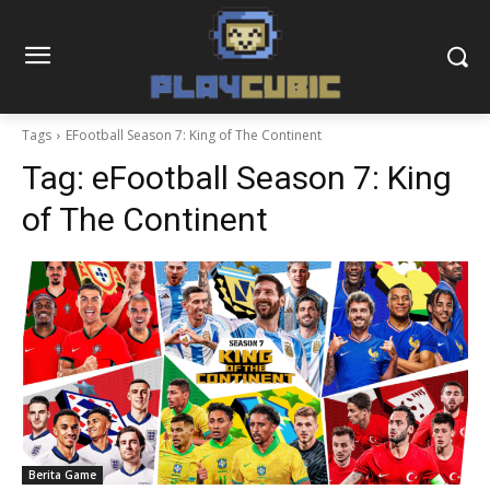
Tags
EFootball Season 7: King of The Continent
Tag:
eFootball Season 7: King
of The Continent
Berita Game