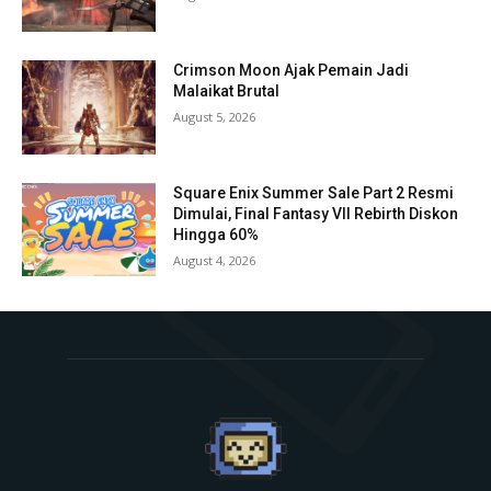
Crimson Moon Ajak Pemain Jadi
Malaikat Brutal
August 5, 2026
Square Enix Summer Sale Part 2 Resmi
Dimulai, Final Fantasy VII Rebirth Diskon
Hingga 60%
August 4, 2026