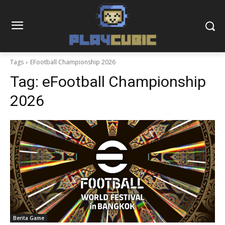
Tags
EFootball Championship 2026
Tag:
eFootball Championship
2026
Berita Game