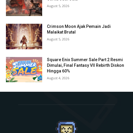
August 5, 2026
Crimson Moon Ajak Pemain Jadi
Malaikat Brutal
August 5, 2026
Square Enix Summer Sale Part 2 Resmi
Dimulai, Final Fantasy VII Rebirth Diskon
Hingga 60%
August 4, 2026