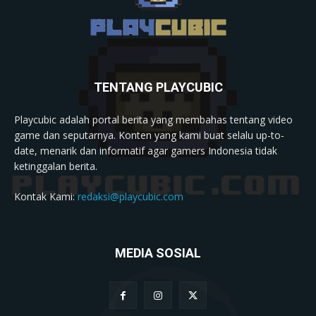
TENTANG PLAYCUBIC
Playcubic adalah portal berita yang membahas tentang video
game dan seputarnya. Konten yang kami buat selalu up-to-
date, menarik dan informatif agar gamers Indonesia tidak
ketinggalan berita.
Kontak Kami:
redaksi@playcubic.com
MEDIA SOSIAL