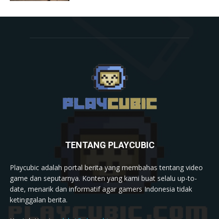
TENTANG PLAYCUBIC
Playcubic adalah portal berita yang membahas tentang video
game dan seputarnya. Konten yang kami buat selalu up-to-
date, menarik dan informatif agar gamers Indonesia tidak
ketinggalan berita.