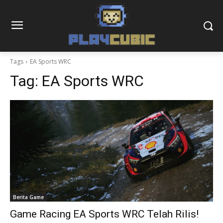
Tags
EA Sports WRC
Tag:
EA Sports WRC
Berita Game
Game Racing EA Sports WRC Telah Rilis!